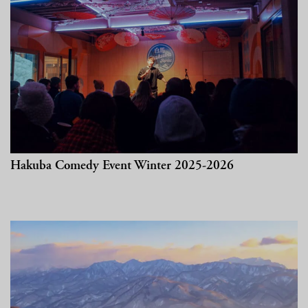
Hakuba Comedy Event Winter 2025-2026