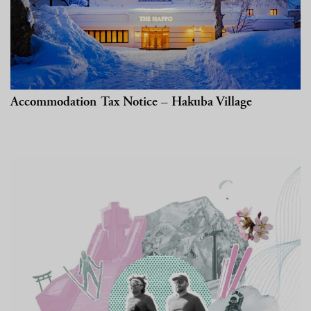
Accommodation Tax Notice – Hakuba Village