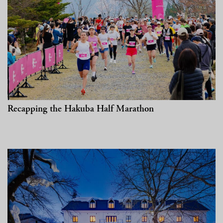
Recapping the Hakuba Half Marathon