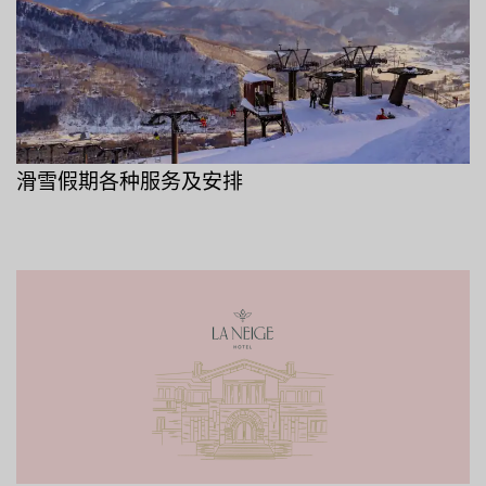
滑雪假期各种服务及安排