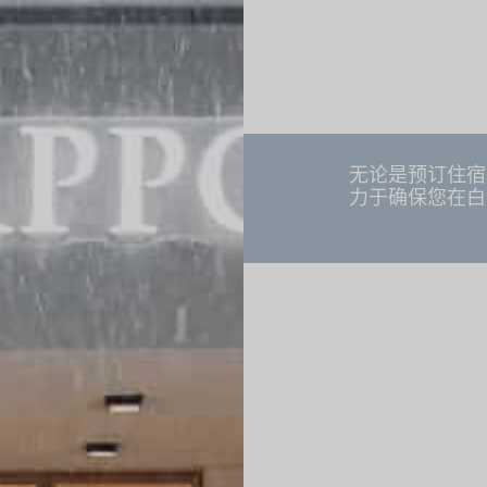
无论是预订住宿
力于确保您在白