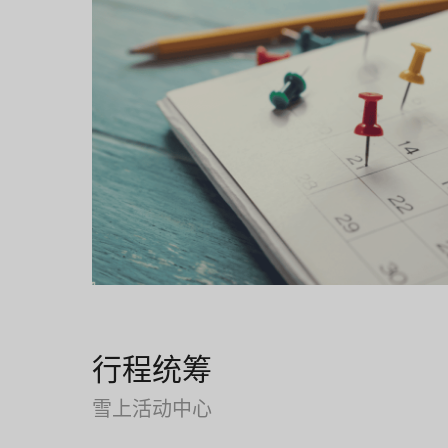
行程统筹
雪上活动中心