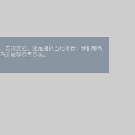
、安排交通，还是提供当地推荐，我们都致
马的旅程尽善尽美。