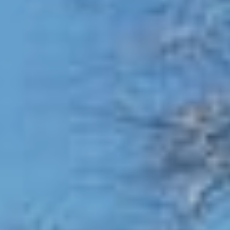
グリーンシーズン
ウィンターシーズン
イベント
イベント