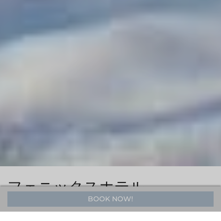
フェニックスホテル
BOOK NOW!
洗練されたアルプスでの滞在と食体験