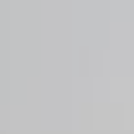
グリーンシーズン
ウィンターシーズン
イベント
イベント