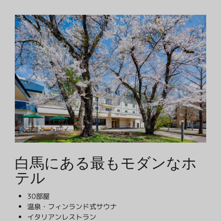
白馬にある最もモダンなホ
テル
30部屋
温泉・フィンランド式サウナ
イタリアンレストラン