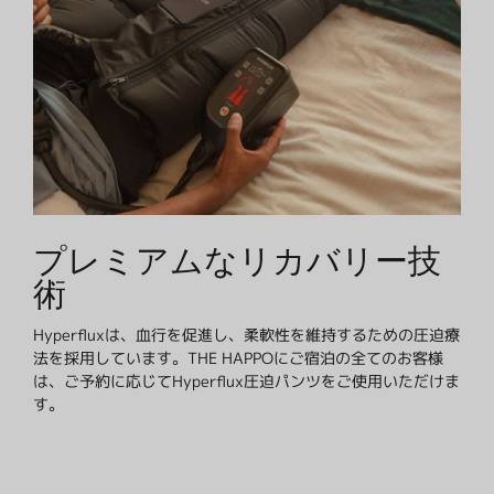
プレミアムなリカバリー技
術
Hyperfluxは、血行を促進し、柔軟性を維持するための圧迫療
法を採用しています。THE HAPPOにご宿泊の全てのお客様
は、ご予約に応じてHyperflux圧迫パンツをご使用いただけま
す。