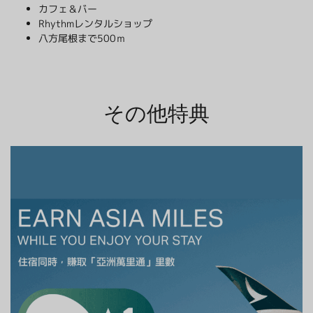
カフェ＆バー
Rhythmレンタルショップ
八方尾根まで500ｍ
その他特典