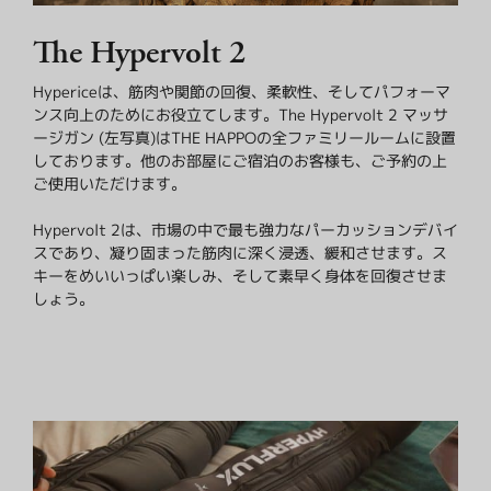
The Hypervolt 2
Hypericeは、筋肉や関節の回復、柔軟性、そしてパフォーマ
ンス向上のためにお役立てします。The Hypervolt 2 マッサ
ージガン (左写真)はTHE HAPPOの全ファミリールームに設置
しております。他のお部屋にご宿泊のお客様も、ご予約の上
ご使用いただけます。
Hypervolt 2は、市場の中で最も強力なパーカッションデバイ
スであり、凝り固まった筋肉に深く浸透、緩和させます。ス
キーをめいいっぱい楽しみ、そして素早く身体を回復させま
しょう。