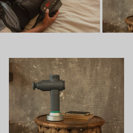
グリーンシーズン
ウィンターシーズン
イベント
イベント