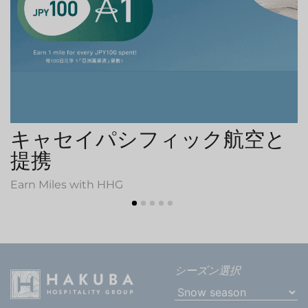
キャセイパシフィック航空と
提携
Earn Miles with HHG
シーズン選択