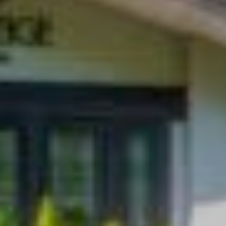
グリーンシーズン
ウィンターシーズン
イベント
イベント