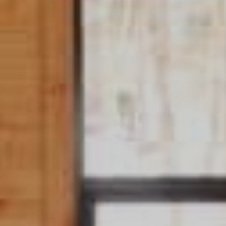
绿意夏季
雪白冬季
定期举办活动
定期举办活动