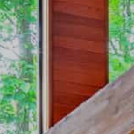
绿意夏季
雪白冬季
定期举办活动
定期举办活动