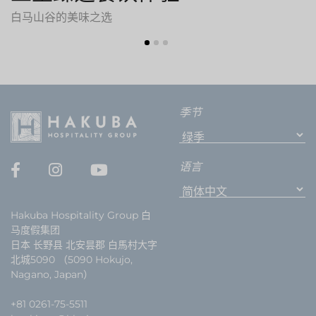
白马山谷的美味之选
季节
语言
Hakuba Hospitality Group 白
马度假集团
日本 长野县 北安昙郡 白馬村大字
北城5090 （5090 Hokujo,
Nagano, Japan）
+81 0261-75-5511