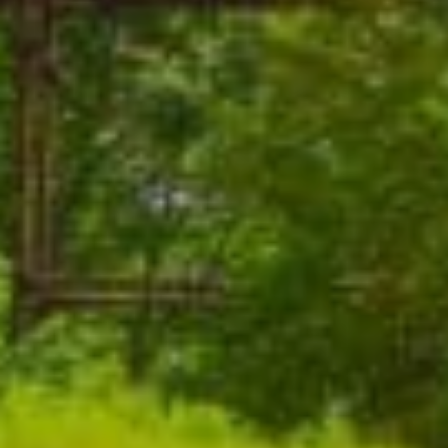
绿意夏季
雪白冬季
定期举办活动
定期举办活动