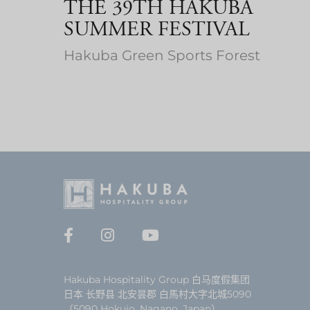
THE 39TH HAKUBA
SUMMER FESTIVAL
Hakuba Green Sports Forest
Hakuba Hospitality Group 白马度假集团
日本 长野县 北安昙郡 白馬村大字北城5090
（5090 Hokujo, Nagano, Japan）