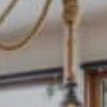
绿意夏季
雪白冬季
定期举办活动
定期举办活动