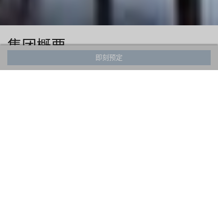
集团概要
即刻预定