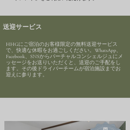
送迎サービス
HHGにご宿泊のお客様限定の無料送迎サービス
で、快適な休暇をお過ごしください。WhatsApp、
Facebook、SNSからバーチャルコンシェルジュにメ
ッセージをお送りいただくと、送迎のご手配をし
ます。その後ドライバーチームが宿泊施設までお
迎えに参ります。