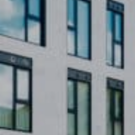
グリーンシーズン
ウィンターシーズン
イベント
イベント