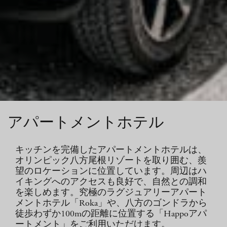
アパートメントホテル
キッチンを完備したアパートメントホテルは、
オリンピック八方尾根リゾートを取り囲む、羨
望のロケーションに位置しています。周辺はハ
イキングへのアクセスも良好で、自然との調和
を楽しめます。究極のラグジュアリーアパート
メントホテル「Roka」や、八方のゴンドラから
徒歩わずか100mの距離に位置する「Happoアパ
ートメント」をご利用いただけます。