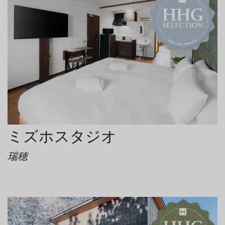
ミズホスタジオ
瑞穂